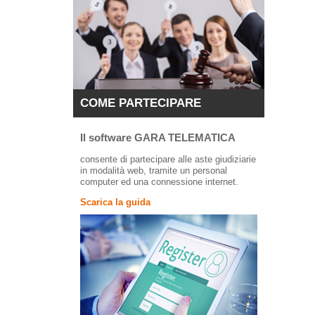
COME PARTECIPARE
Il software GARA TELEMATICA
consente di partecipare alle aste giudiziarie
in modalità web, tramite un personal
computer ed una connessione internet.
Scarica la guida