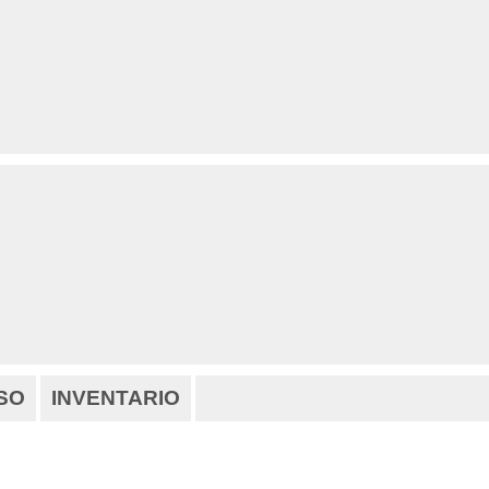
SO
INVENTARIO