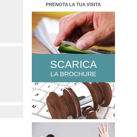
PRENOTA LA TUA VISITA
SCARICA
LA BROCHURE